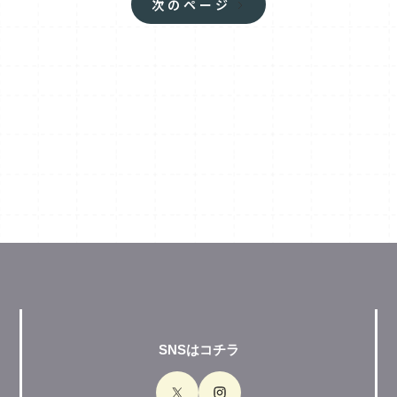
次のページ
SNSはコチラ