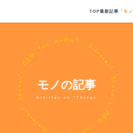
TOP
最新記事
「モノ
モノの記事
Articles on “Things