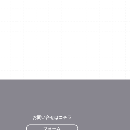
お問い合せはコチラ
フォーム