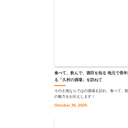
食べて、飲んで、酒田を知る 地元で長年
る「久村の酒場」を訪ねて
その土地ならではの酒場を訪れ、食べて、
の魅力をお伝えします！
October 30, 2025