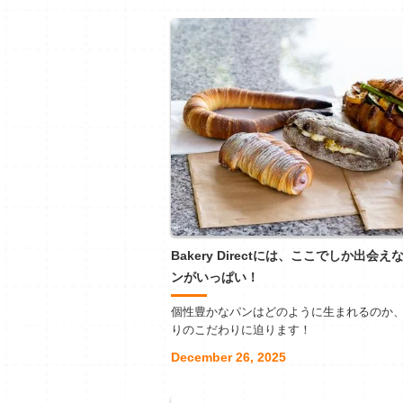
Bakery Directには、ここでしか出会え
ンがいっぱい！
個性豊かなパンはどのように生まれるのか
りのこだわりに迫ります！
December 26, 2025