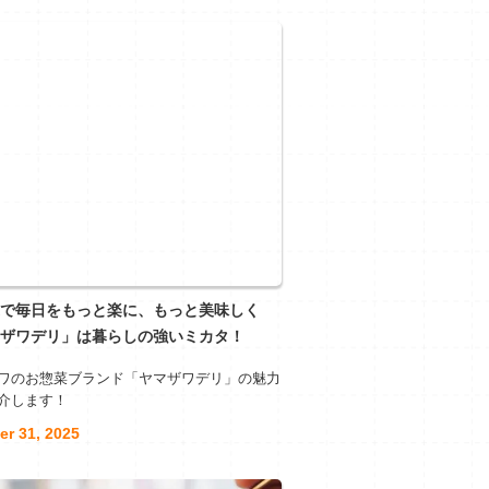
で毎日をもっと楽に、もっと美味しく
ザワデリ」は暮らしの強いミカタ！
ワのお惣菜ブランド「ヤマザワデリ」の魅力
介します！
er 31, 2025