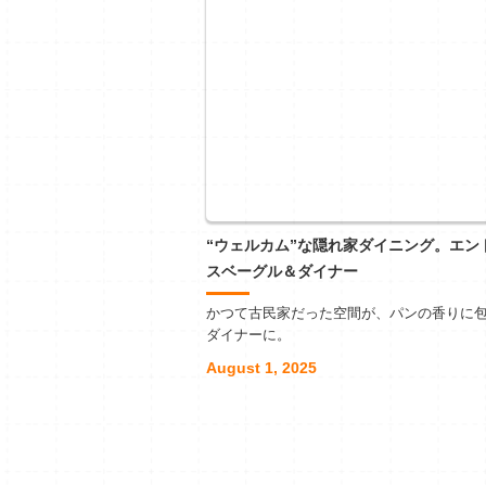
“ウェルカム”な隠れ家ダイニング。エン
スベーグル＆ダイナー
かつて古民家だった空間が、パンの香りに
ダイナーに。
August 1, 2025