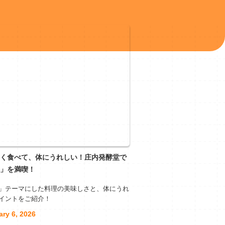
く食べて、体にうれしい！庄内発酵堂で
」を満喫！
」テーマにした料理の美味しさと、体にうれ
イントをご紹介！
ary 6, 2026