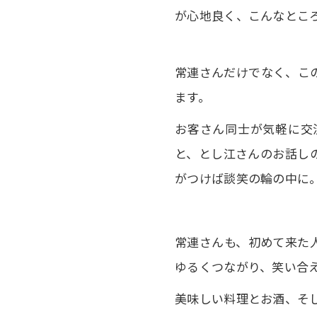
が心地良く、こんなとこ
常連さんだけでなく、こ
ます。
お客さん同士が気軽に交
と、とし江さんのお話し
がつけば談笑の輪の中に
常連さんも、初めて来た
ゆるくつながり、笑い合
美味しい料理とお酒、そ