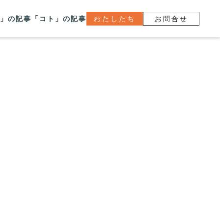
」の記事
「コト」の記事
わたしたち
お問合せ