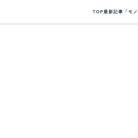
TOP
最新記事
「モノ