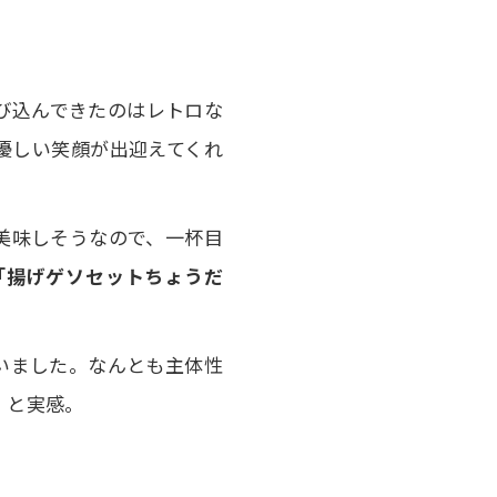
飛び込んできたのはレトロな
優しい笑顔が出迎えてくれ
美味しそうなので、一杯目
「揚げゲソセットちょうだ
いました。なんとも主体性
」
と実感。