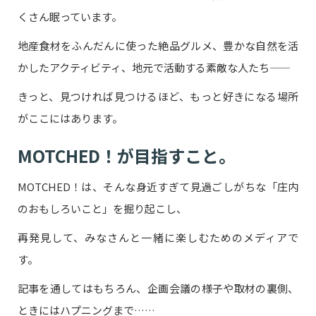
くさん眠っています。
地産食材をふんだんに使った絶品グルメ、豊かな自然を活
かしたアクティビティ、地元で活動する素敵な人たち――
きっと、見つければ見つけるほど、もっと好きになる場所
がここにはあります。
MOTCHED！が目指すこと。
MOTCHED！は、そんな身近すぎて見過ごしがちな「庄内
のおもしろいこと」を掘り起こし、
再発見して、みなさんと一緒に楽しむためのメディアで
す。
記事を通してはもちろん、企画会議の様子や取材の裏側、
ときにはハプニングまで……