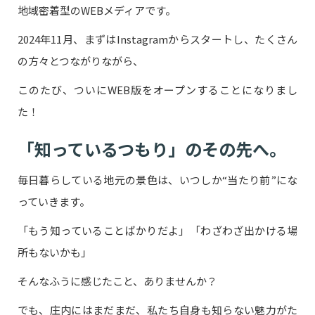
地域密着型のWEBメディアです。
2024年11月、まずはInstagramからスタートし、たくさん
の方々とつながりながら、
このたび、ついにWEB版をオープンすることになりまし
た！
「知っているつもり」のその先へ。
毎日暮らしている地元の景色は、いつしか“当たり前”にな
っていきます。
「もう知っていることばかりだよ」「わざわざ出かける場
所もないかも」
そんなふうに感じたこと、ありませんか？
でも、庄内にはまだまだ、私たち自身も知らない魅力がた