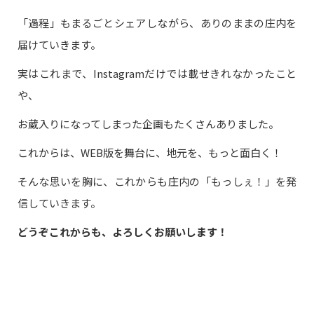
「過程」もまるごとシェアしながら、ありのままの庄内を
届けていきます。
実はこれまで、Instagramだけでは載せきれなかったこと
や、
お蔵入りになってしまった企画もたくさんありました。
これからは、WEB版を舞台に、地元を、もっと面白く！
そんな思いを胸に、これからも庄内の「もっしぇ！」を発
信していきます。
どうぞこれからも、よろしくお願いします！