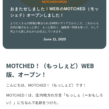
MOTCHED!OPEN!
おまたせしました！WEBのMOTCHED（モッ
シェド）オープンしました！
よりたくさんの情報が載せられるWEBメディアだからこそ、これからも
庄内の魅力をもっと深く、もっと面白く、編集部一同体を張って、そして
何よりも楽しみながらお伝えしていきます。
June 11, 2025
MOTCHED！（もっしぇど）WEB
版、オープン！
こんにちは、MOTCHED！（もっしぇど）です！
MOTCHED！は、庄内地方の方言「もっしぇ（＝おもしろ
い）」にちなんで名前をつけた、