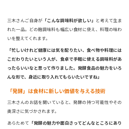
三木さんご自身が
「こんな調味料が欲しい」
と考えて生ま
れた一品。どの麹調味料も幅広い食材に使え、料理の味わ
いを整えてくれます。
「忙しいけれど健康には気を配りたい、食べ物や料理には
こだわりたいという人が、食卓で手軽に使える調味料があ
ったらいいなと思って作りました。発酵食品の魅力をいろ
んな形で、身近に取り入れてもらいたいですね」
「発酵」は食材に新しい価値を与える技術
三木さんのお話を聞いていると、発酵の持つ可能性やその
奥深さに気づかされます。
あらためて
「発酵の魅力や面白さってどんなところにあり