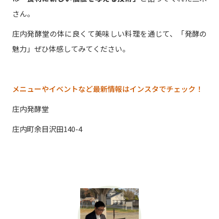
さん。
庄内発酵堂の体に良くて美味しい料理を通じて、「発酵の
魅力」ぜひ体感してみてください。
メニューやイベントなど最新情報はインスタでチェック！
庄内発酵堂
庄内町余目沢田140-4