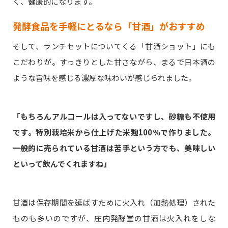
く、健康的になります。
発酵食品を手軽にとるなら「甘酒」がおすすめ
そして、ランチセットについてくる「甘酒ショット」にも
こだわりが。すっきりとした甘さながら、まるで日本酒の
ような旨味を感じる濃厚な味わいが感じられました。
「もちろんアルコールは入ってないですし、砂糖も不使用
です。特別栽培米から仕上げた米麹100％で作りました。
一般的に売られている甘酒は苦手という方でも、美味しい
といって飲んでくれますね」
甘酒は保存期間を延ばすために火入れ（加熱処理）された
ものも多いのですが、庄内発酵堂の甘酒は火入れをしな