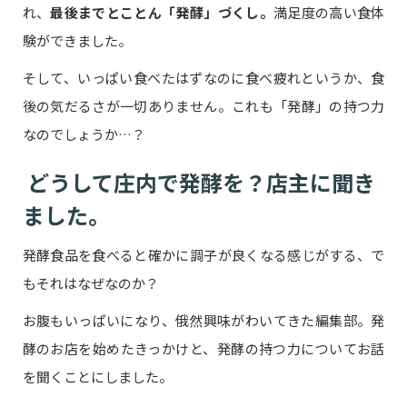
れ、
最後までとことん「発酵」づくし。
満足度の高い食体
験ができました。
そして、いっぱい食べたはずなのに食べ疲れというか、食
後の気だるさが一切ありません。これも「発酵」の持つ力
なのでしょうか…？
どうして庄内で発酵を？店主に聞き
ました。
発酵食品を食べると確かに調子が良くなる感じがする、で
もそれはなぜなのか？
お腹もいっぱいになり、俄然興味がわいてきた編集部。発
酵のお店を始めたきっかけと、発酵の持つ力についてお話
を聞くことにしました。