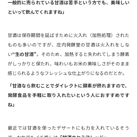
一般的に売られている甘酒は苦手という方でも、美味しい
といって飲んでくれますね」
甘酒は保存期間を延ばすために火入れ（加熱処理）された
ものも多いのですが、庄内発酵堂の甘酒は火入れをしな
い
“生の甘酒”
。そのため、加熱すると失われてしまう酵素
がしっかりと保たれ、味わいもお米の美味しさがそのまま
感じられるようなフレッシュな仕上がりになるのだとか。
「甘酒なら飲むことでダイレクトに酵素が摂れますので、
発酵食品を手軽に取り入れたいという人におすすめです
ね」
最近では甘酒を使ったデザートにも力を入れているそう