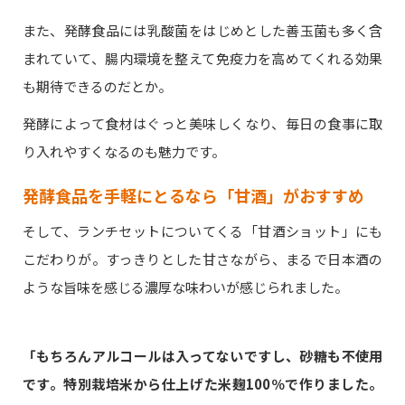
また、発酵食品には乳酸菌をはじめとした善玉菌も多く含
まれていて、腸内環境を整えて免疫力を高めてくれる効果
も期待できるのだとか。
発酵によって食材はぐっと美味しくなり、毎日の食事に取
り入れやすくなるのも魅力です。
発酵食品を手軽にとるなら「甘酒」がおすすめ
そして、ランチセットについてくる「甘酒ショット」にも
こだわりが。すっきりとした甘さながら、まるで日本酒の
ような旨味を感じる濃厚な味わいが感じられました。
「もちろんアルコールは入ってないですし、砂糖も不使用
です。特別栽培米から仕上げた米麹100％で作りました。