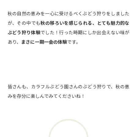
秋の自然の恵みを一心に受けるべくぶどう狩りをしました
が、その中でも
秋の移ろいを感じられる、とても魅力的な
ぶどう狩り体験
でした！行った時期にしか出会えない味が
あり、
まさに一期一会の体験
です。
皆さんも、カラフルぶどう園さんのぶどう狩りで、秋の恵
みを存分に楽しんでみてくださいね！