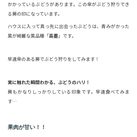
かかっているぶどうがあります。この傘がぶどう狩りでき
る房の印になっています。
ハウスに入って真っ先に出会ったぶどうは、青みがかった
黒が綺麗な黒品種「
高墨
」です。
早速傘のある房でぶどう狩りをしてみます！
実に触れた瞬間わかる、ぶどうのハリ！
房もかなりしっかりしている印象です。早速食べてみま
す…
果肉が甘い！！