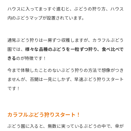
ハウスに入ってまっすぐ進むと、ぶどうの狩り方、ハウス
内のぶどうマップが設置されています。
通常ぶどう狩りは一房ずつ収穫しますが、カラフルぶどう
園では、
様々な品種のぶどうを一粒ずつ狩り、食べ比べで
きる
のが特徴です！
今まで体験したことのないぶどう狩りの方法で想像がつき
ませんが、百聞は一見にしかず、早速ぶどう狩りスタート
です！
カラフルぶどう狩りスタート！
ぶどう園に入ると、無数に実っているぶどうの中で、傘が