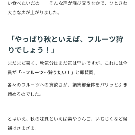
い食べたいだの……そんな声が飛び交うなかで、ひときわ
大きな声が上がりました。
「やっぱり秋といえば、フルーツ狩
りでしょう！」
まだまだ暑く、秋気分はまだ気は早いですが、これには全
員が
「…フルーツ…狩りたい！」
と即賛同。
各々のフルーツへの貪欲さが、編集部全体をパリッと引き
締めるのでした。
とはいえ、秋の味覚といえば梨やりんご、いちじくなど候
補はさまざま。