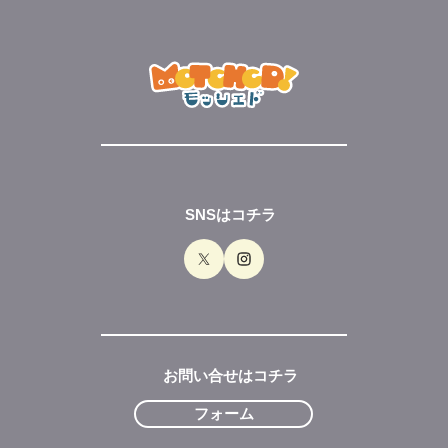
SNSはコチラ
お問い合せはコチラ
フォーム