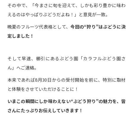
その中で、「今まさに旬を迎えて、しかも彩り豊かに味わ
えるのはやっぱりぶどうだよね！」と意見が一致。
晩夏のフルーツ代表格として、
今回の“狩り”はぶどうに決
定しました！
そして早速、櫛引にあるぶどう園「カラフルぶどう園さ
ん」へご連絡。
本来であれば8月30日からの受付開始を前に、特別に取材
と体験をさせていただけることに！
いまこの瞬間にしか味わえない“ぶどう狩り”の魅力を、皆
さんにたっぷりお伝えしていきます！