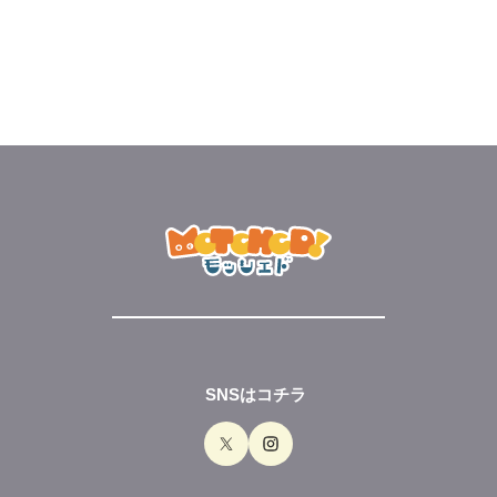
SNSはコチラ