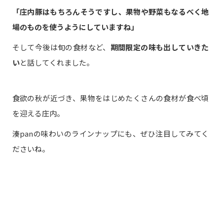
「庄内豚はもちろんそうですし、果物や野菜もなるべく地
場のものを使うようにしていますね」
そして今後は旬の食材など、
期間限定の味も出していきた
い
と話してくれました。
食欲の秋が近づき、果物をはじめたくさんの食材が食べ頃
を迎える庄内。
湊panの味わいのラインナップにも、ぜひ注目してみてく
ださいね。