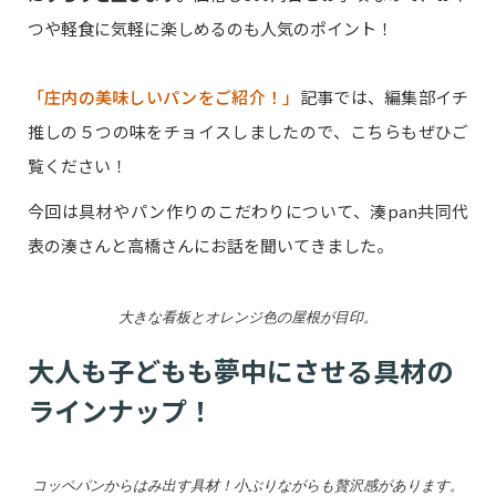
つや軽食に気軽に楽しめるのも人気のポイント！
「庄内の美味しいパンをご紹介！」
記事では、編集部イチ
推しの５つの味をチョイスしましたので、こちらもぜひご
覧ください！
今回は具材やパン作りのこだわりについて、湊pan共同代
表の湊さんと高橋さんにお話を聞いてきました。
大きな看板とオレンジ色の屋根が目印。
大人も子どもも夢中にさせる具材の
ラインナップ！
コッペパンからはみ出す具材！小ぶりながらも贅沢感があります。