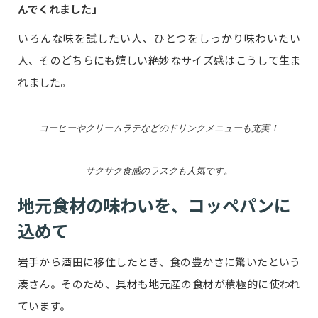
んでくれました」
いろんな味を試したい人、ひとつをしっかり味わいたい
人、そのどちらにも嬉しい絶妙なサイズ感はこうして生ま
れました。
コーヒーやクリームラテなどのドリンクメニューも充実！
サクサク食感のラスクも人気です。
地元食材の味わいを、コッペパンに
込めて
岩手から酒田に移住したとき、食の豊かさに驚いたという
湊さん。そのため、具材も地元産の食材が積極的に使われ
ています。