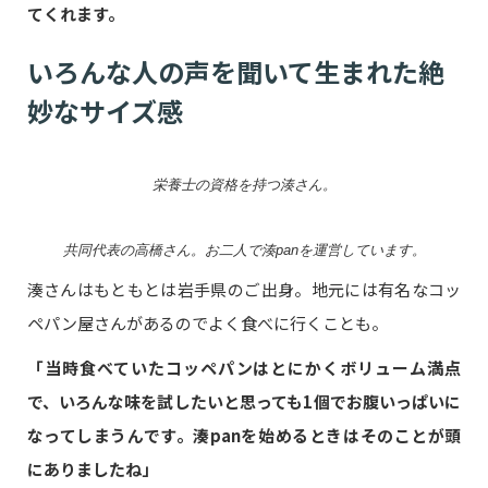
てくれます。
いろんな人の声を聞いて生まれた絶
妙なサイズ感
栄養士の資格を持つ湊さん。
共同代表の高橋さん。お二人で湊panを運営しています。
湊さんはもともとは岩手県のご出身。地元には有名なコッ
ペパン屋さんがあるのでよく食べに行くことも。
「当時食べていたコッペパンはとにかくボリューム満点
で、いろんな味を試したいと思っても1個でお腹いっぱいに
なってしまうんです。湊panを始めるときはそのことが頭
にありましたね」