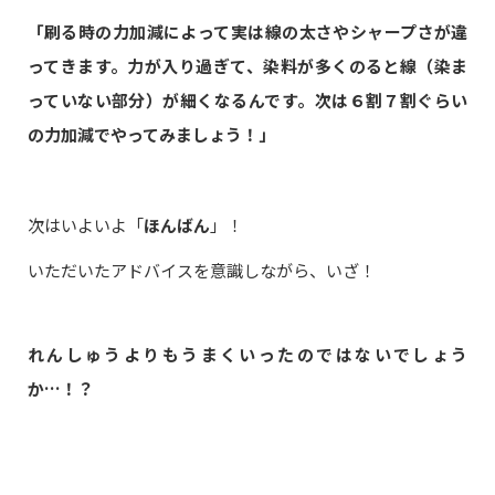
「刷る時の力加減によって実は線の太さやシャープさが違
ってきます。力が入り過ぎて、染料が多くのると線（染ま
っていない部分）が細くなるんです。次は６割７割ぐらい
の力加減でやってみましょう！」
次はいよいよ「
ほんばん
」！
いただいたアドバイスを意識しながら、いざ！
れんしゅうよりもうまくいったのではないでしょう
か…！？