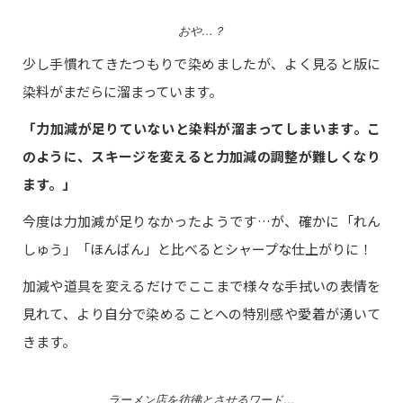
おや…？
少し手慣れてきたつもりで染めましたが、よく見ると版に
染料がまだらに溜まっています。
「力加減が足りていないと染料が溜まってしまいます。こ
のように、スキージを変えると力加減の調整が難しくなり
ます。」
今度は力加減が足りなかったようです…が、確かに「れん
しゅう」「ほんばん」と比べるとシャープな仕上がりに！
加減や道具を変えるだけでここまで様々な手拭いの表情を
見れて、より自分で染めることへの特別感や愛着が湧いて
きます。
‍ラーメン店を彷彿とさせるワード…