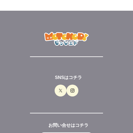
SNSはコチラ
お問い合せはコチラ