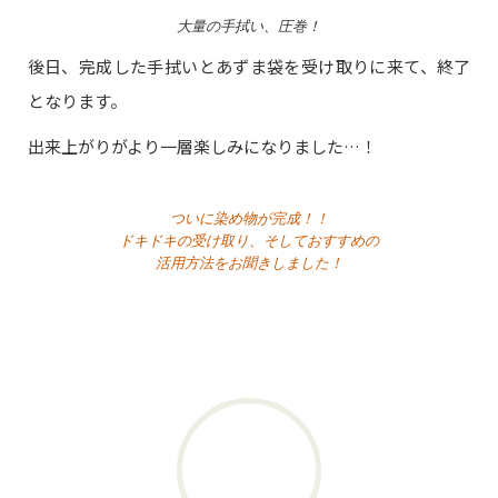
大量の手拭い、圧巻！
後日、完成した手拭いとあずま袋を受け取りに来て、終了
となります。
出来上がりがより一層楽しみになりました…！
ついに染め物が完成！！
ドキドキの受け取り、そしておすすめの
活用方法をお聞きしました！