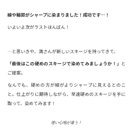
線や輪郭がシャープに染まりました！成功です…！
いよいよ次がラストほんばん！
…と思いきや、満さんが新しいスキージを持ってきて、
「最後はこの硬めのスキージで染めてみましょうか！」
と
ご提案。
なんでも、硬めの方が線がよりシャープに見えるとのこ
と。仕上がりに期待しながら、早速硬めのスキージを手に
取って、染めてみます！
使い心地が違う！