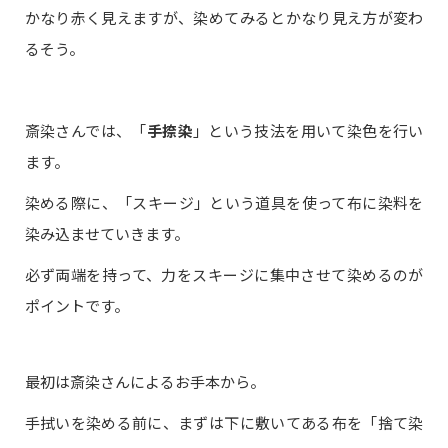
かなり赤く見えますが、染めてみるとかなり見え方が変わ
るそう。
斎染さんでは、「
手捺染
」という技法を用いて染色を行い
ます。
染める際に、「スキージ」という道具を使って布に染料を
染み込ませていきます。
必ず両端を持って、力をスキージに集中させて染めるのが
ポイントです。
最初は斎染さんによるお手本から。
手拭いを染める前に、まずは下に敷いてある布を「捨て染