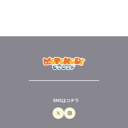
SNSはコチラ