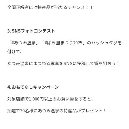
全問正解者には特産品が当たるチャンス！！
3. SNSフォトコンテスト
「#あつみ温泉」「#ばら園まつり2025」のハッシュタグを
付けて、
あつみ温泉にまつわる写真をSNSに投稿して賞を狙おう！
4. おもてなしキャンペーン
対象店舗で1,000円以上のお買い物をすると、
抽選で30名様にあつみ温泉の特産品がプレゼント！