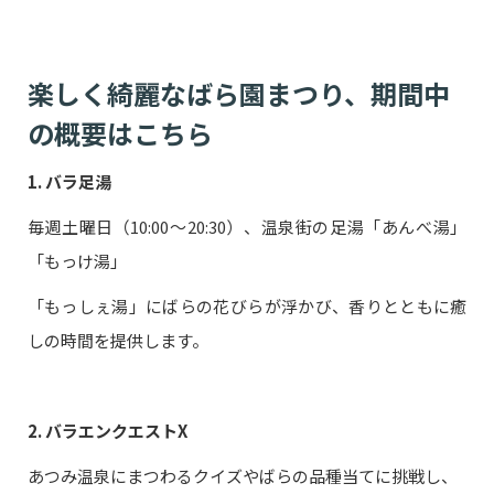
楽しく綺麗なばら園まつり、期間中
の概要はこちら
1. バラ足湯
毎週土曜日（10:00～20:30）、温泉街の足湯「あんべ湯」
「もっけ湯」
「もっしぇ湯」にばらの花びらが浮かび、香りとともに癒
しの時間を提供します。
2. バラエンクエストX
あつみ温泉にまつわるクイズやばらの品種当てに挑戦し、